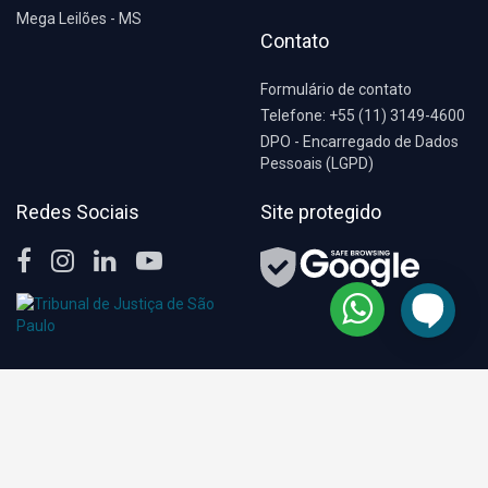
Mega Leilões - MS
Contato
Formulário de contato
Telefone: +55 (11) 3149-4600
DPO - Encarregado de Dados
Pessoais (LGPD)
Redes Sociais
Site protegido