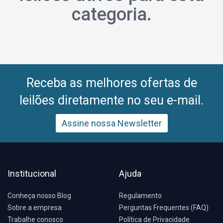
categoria.
Receba as melhores ofertas de
leilões diretamente no seu e-mail.
Assine nossa Newsletter
Institucional
Ajuda
Conheça nosso Blog
Regulamento
Sobre a empresa
Perguntas Frequentes (FAQ)
Trabalhe conosco
Política de Privacidade