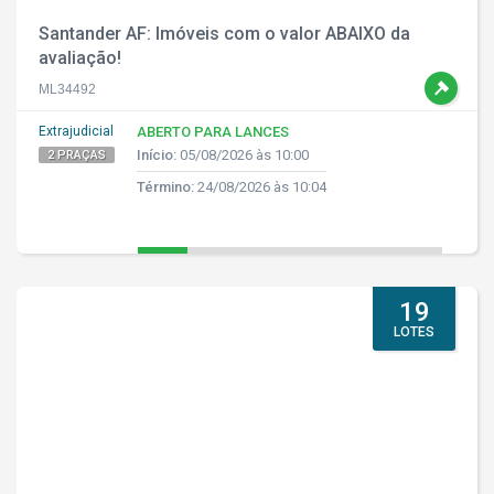
Santander AF: Imóveis com o valor ABAIXO da
avaliação!
ML34492
Extrajudicial
ABERTO PARA LANCES
Início:
05/08/2026 às 10:00
2 PRAÇAS
Término:
24/08/2026 às 10:04
19
LOTES