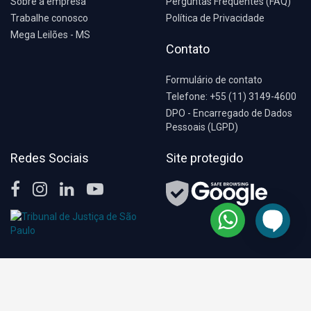
Sobre a empresa
Perguntas Frequentes (FAQ)
Trabalhe conosco
Política de Privacidade
Mega Leilões - MS
Contato
Formulário de contato
Telefone: +55 (11) 3149-4600
DPO - Encarregado de Dados
Pessoais (LGPD)
Redes Sociais
Site protegido