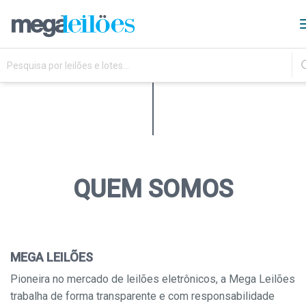
QUEM SOMOS
MEGA LEILÕES
Pioneira no mercado de leilões eletrônicos, a Mega Leilões
trabalha de forma transparente e com responsabilidade