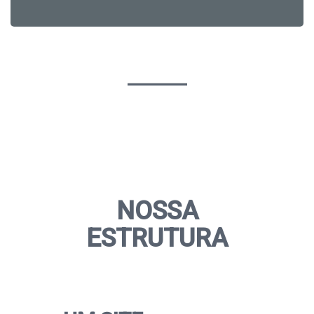
NOSSA
ESTRUTURA