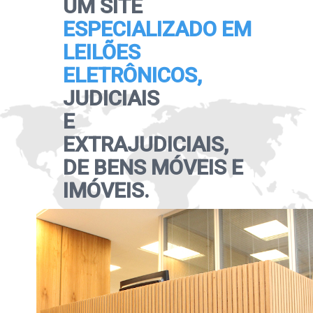
UM SITE
ESPECIALIZADO EM
LEILÕES
ELETRÔNICOS,
JUDICIAIS
E
EXTRAJUDICIAIS,
DE BENS MÓVEIS E
IMÓVEIS.