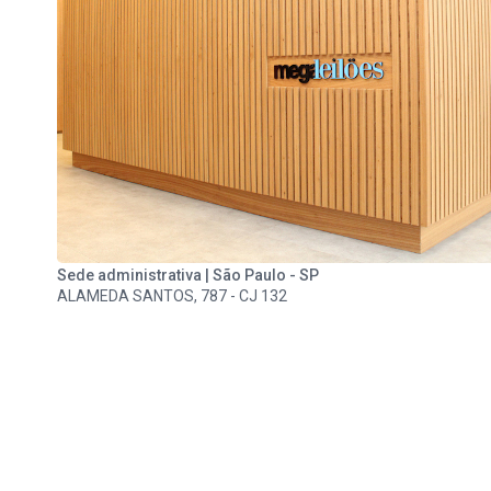
Sede administrativa | São Paulo - SP
ALAMEDA SANTOS, 787 - CJ 132