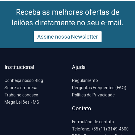
Receba as melhores ofertas de
leilões diretamente no seu e-mail.
Assine nossa Newsletter
Institucional
Ajuda
Conheça nosso Blog
Regulamento
Sobre a empresa
Perguntas Frequentes (FAQ)
Trabalhe conosco
Política de Privacidade
Mega Leilões - MS
Contato
Formulário de contato
Telefone: +55 (11) 3149-4600