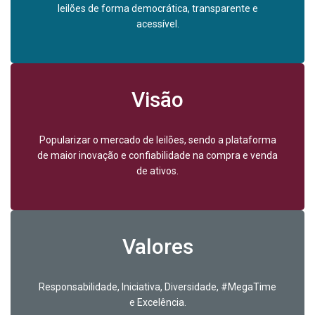
leilões de forma democrática, transparente e
acessível.
Visão
Popularizar o mercado de leilões, sendo a plataforma
de maior inovação e confiabilidade na compra e venda
de ativos.
Valores
Responsabilidade, Iniciativa, Diversidade, #MegaTime
e Excelência.