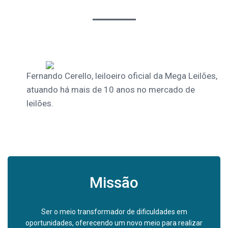
Fernando Cerello, leiloeiro oficial da Mega Leilões,
atuando há mais de 10 anos no mercado de
leilões.
Missão
Ser o meio transformador de dificuldades em
oportunidades, oferecendo um novo meio para realizar