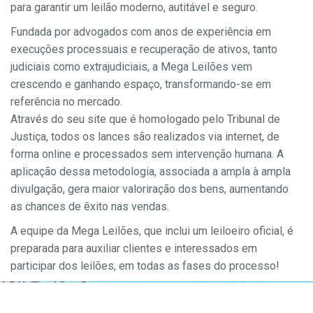
para garantir um leilão moderno, autitável e seguro.
Fundada por advogados com anos de experiência em
execuções processuais e recuperação de ativos, tanto
judiciais como extrajudiciais, a Mega Leilões vem
crescendo e ganhando espaço, transformando-se em
referência no mercado.
Através do seu site que é homologado pelo Tribunal de
Justiça, todos os lances são realizados via internet, de
forma online e processados sem intervenção humana. A
aplicação dessa metodologia, associada a ampla à ampla
divulgação, gera maior valoriração dos bens, aumentando
as chances de êxito nas vendas.
A equipe da Mega Leilões, que inclui um leiloeiro oficial, é
preparada para auxiliar clientes e interessados em
participar dos leilões, em todas as fases do processo!