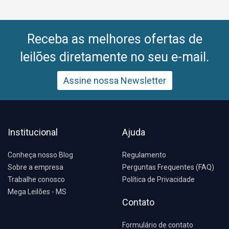
Receba as melhores ofertas de
leilões diretamente no seu e-mail.
Assine nossa Newsletter
Institucional
Ajuda
Conheça nosso Blog
Regulamento
Sobre a empresa
Perguntas Frequentes (FAQ)
Trabalhe conosco
Política de Privacidade
Mega Leilões - MS
Contato
Formulário de contato